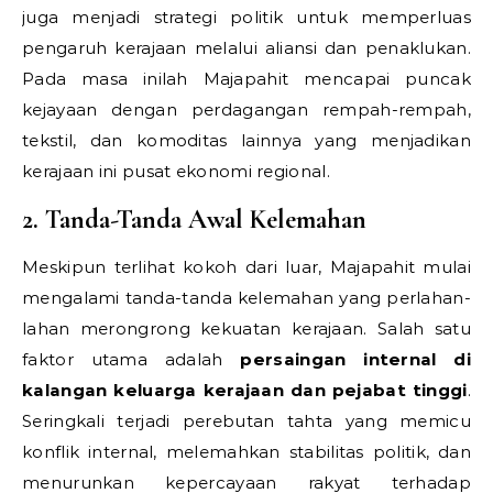
juga menjadi strategi politik untuk memperluas
pengaruh kerajaan melalui aliansi dan penaklukan.
Pada masa inilah Majapahit mencapai puncak
kejayaan dengan perdagangan rempah-rempah,
tekstil, dan komoditas lainnya yang menjadikan
kerajaan ini pusat ekonomi regional.
2. Tanda-Tanda Awal Kelemahan
Meskipun terlihat kokoh dari luar, Majapahit mulai
mengalami tanda-tanda kelemahan yang perlahan-
lahan merongrong kekuatan kerajaan. Salah satu
faktor utama adalah
persaingan internal di
kalangan keluarga kerajaan dan pejabat tinggi
.
Seringkali terjadi perebutan tahta yang memicu
konflik internal, melemahkan stabilitas politik, dan
menurunkan kepercayaan rakyat terhadap