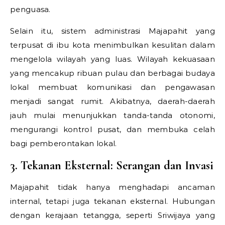
penguasa.
Selain itu, sistem administrasi Majapahit yang
terpusat di ibu kota menimbulkan kesulitan dalam
mengelola wilayah yang luas. Wilayah kekuasaan
yang mencakup ribuan pulau dan berbagai budaya
lokal membuat komunikasi dan pengawasan
menjadi sangat rumit. Akibatnya, daerah-daerah
jauh mulai menunjukkan tanda-tanda otonomi,
mengurangi kontrol pusat, dan membuka celah
bagi pemberontakan lokal.
3. Tekanan Eksternal: Serangan dan Invasi
Majapahit tidak hanya menghadapi ancaman
internal, tetapi juga tekanan eksternal. Hubungan
dengan kerajaan tetangga, seperti Sriwijaya yang