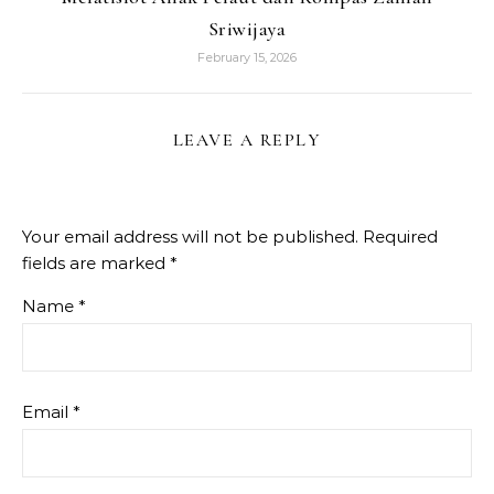
Sriwijaya
February 15, 2026
LEAVE A REPLY
Your email address will not be published.
Required
fields are marked
*
Name
*
Email
*