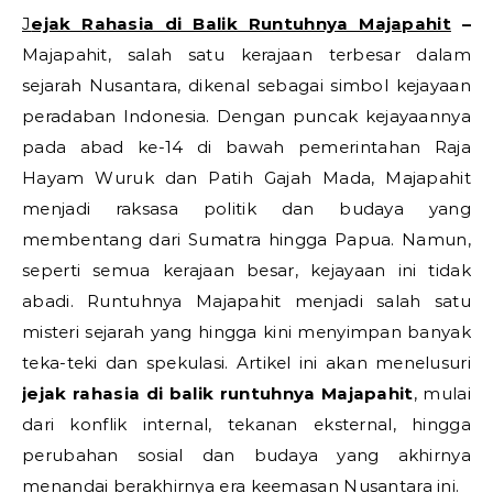
Jejak Rahasia di Balik Runtuhnya Majapahit
–
Majapahit, salah satu kerajaan terbesar dalam
sejarah Nusantara, dikenal sebagai simbol kejayaan
peradaban Indonesia. Dengan puncak kejayaannya
pada abad ke-14 di bawah pemerintahan Raja
Hayam Wuruk dan Patih Gajah Mada, Majapahit
menjadi raksasa politik dan budaya yang
membentang dari Sumatra hingga Papua. Namun,
seperti semua kerajaan besar, kejayaan ini tidak
abadi. Runtuhnya Majapahit menjadi salah satu
misteri sejarah yang hingga kini menyimpan banyak
teka-teki dan spekulasi. Artikel ini akan menelusuri
jejak rahasia di balik runtuhnya Majapahit
, mulai
dari konflik internal, tekanan eksternal, hingga
perubahan sosial dan budaya yang akhirnya
menandai berakhirnya era keemasan Nusantara ini.