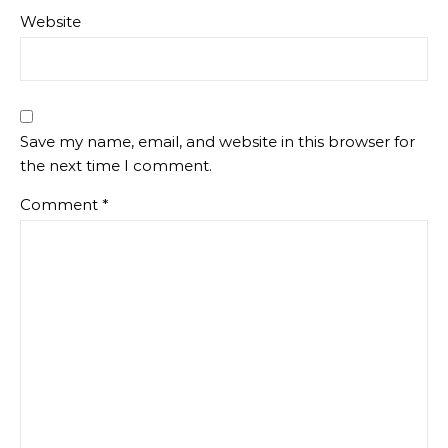
Website
Save my name, email, and website in this browser for
the next time I comment.
Comment
*