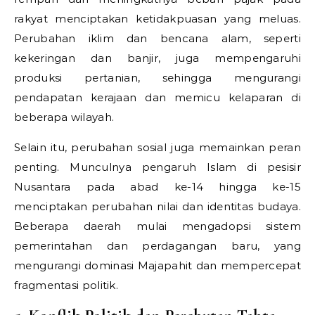
rakyat menciptakan ketidakpuasan yang meluas.
Perubahan iklim dan bencana alam, seperti
kekeringan dan banjir, juga mempengaruhi
produksi pertanian, sehingga mengurangi
pendapatan kerajaan dan memicu kelaparan di
beberapa wilayah.
Selain itu, perubahan sosial juga memainkan peran
penting. Munculnya pengaruh Islam di pesisir
Nusantara pada abad ke-14 hingga ke-15
menciptakan perubahan nilai dan identitas budaya.
Beberapa daerah mulai mengadopsi sistem
pemerintahan dan perdagangan baru, yang
mengurangi dominasi Majapahit dan mempercepat
fragmentasi politik.