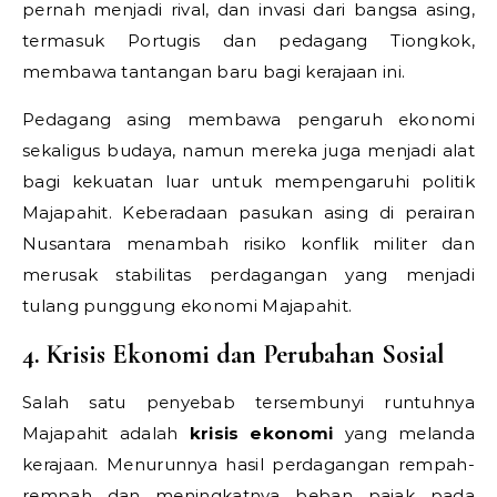
pernah menjadi rival, dan invasi dari bangsa asing,
termasuk Portugis dan pedagang Tiongkok,
membawa tantangan baru bagi kerajaan ini.
Pedagang asing membawa pengaruh ekonomi
sekaligus budaya, namun mereka juga menjadi alat
bagi kekuatan luar untuk mempengaruhi politik
Majapahit. Keberadaan pasukan asing di perairan
Nusantara menambah risiko konflik militer dan
merusak stabilitas perdagangan yang menjadi
tulang punggung ekonomi Majapahit.
4. Krisis Ekonomi dan Perubahan Sosial
Salah satu penyebab tersembunyi runtuhnya
Majapahit adalah
krisis ekonomi
yang melanda
kerajaan. Menurunnya hasil perdagangan rempah-
rempah dan meningkatnya beban pajak pada