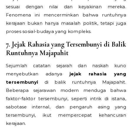
sesuai dengan nilai dan keyakinan mereka.
Fenomena ini mencerminkan bahwa runtuhnya
kerajaan bukan hanya masalah politik, tetapi juga
proses sosial-budaya yang kompleks.
7. Jejak Rahasia yang Tersembunyi di Balik
Runtuhnya Majapahit
Sejumlah catatan sejarah dan naskah kuno
menyebutkan adanya
jejak rahasia yang
tersembunyi
di balik runtuhnya Majapahit.
Beberapa sejarawan modern menduga bahwa
faktor-faktor tersembunyi, seperti intrik di istana,
sabotase internal, dan pengaruh asing yang
tersembunyi, ikut mempercepat kehancuran
kerajaan.