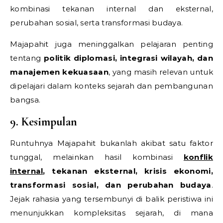
kombinasi tekanan internal dan eksternal,
perubahan sosial, serta transformasi budaya.
Majapahit juga meninggalkan pelajaran penting
tentang
politik diplomasi, integrasi wilayah, dan
manajemen kekuasaan
, yang masih relevan untuk
dipelajari dalam konteks sejarah dan pembangunan
bangsa.
9. Kesimpulan
Runtuhnya Majapahit bukanlah akibat satu faktor
tunggal, melainkan hasil kombinasi
konflik
internal
, tekanan eksternal, krisis ekonomi,
transformasi sosial, dan perubahan budaya
.
Jejak rahasia yang tersembunyi di balik peristiwa ini
menunjukkan kompleksitas sejarah, di mana