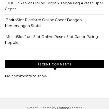
DOGG369 Slot Online Terbaik Tanpa Lag Akses Super
Cepat
BaritoSlot Platform Online Gacor Dengan
Kemenangan Stabil
MelatiSlot Judi Slot Online Resmi Slot Gacor Paling
Populer
RECENT COMMENTS
No comments to show.
Graceful Theme by
Optima Themes