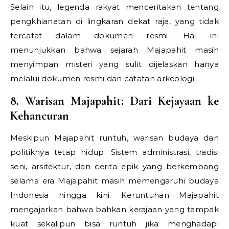
Selain itu, legenda rakyat menceritakan tentang
pengkhianatan di lingkaran dekat raja, yang tidak
tercatat dalam dokumen resmi. Hal ini
menunjukkan bahwa sejarah Majapahit masih
menyimpan misteri yang sulit dijelaskan hanya
melalui dokumen resmi dan catatan arkeologi.
8. Warisan Majapahit: Dari Kejayaan ke
Kehancuran
Meskipun Majapahit runtuh, warisan budaya dan
politiknya tetap hidup. Sistem administrasi, tradisi
seni, arsitektur, dan cerita epik yang berkembang
selama era Majapahit masih memengaruhi budaya
Indonesia hingga kini. Keruntuhan Majapahit
mengajarkan bahwa bahkan kerajaan yang tampak
kuat sekalipun bisa runtuh jika menghadapi