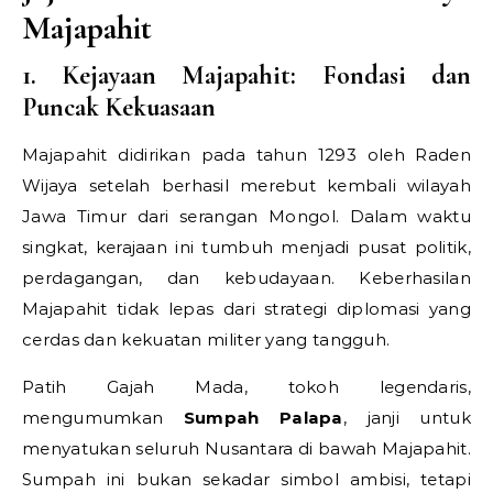
Majapahit
1. Kejayaan Majapahit: Fondasi dan
Puncak Kekuasaan
Majapahit didirikan pada tahun 1293 oleh Raden
Wijaya setelah berhasil merebut kembali wilayah
Jawa Timur dari serangan Mongol. Dalam waktu
singkat, kerajaan ini tumbuh menjadi pusat politik,
perdagangan, dan kebudayaan. Keberhasilan
Majapahit tidak lepas dari strategi diplomasi yang
cerdas dan kekuatan militer yang tangguh.
Patih Gajah Mada, tokoh legendaris,
mengumumkan
Sumpah Palapa
, janji untuk
menyatukan seluruh Nusantara di bawah Majapahit.
Sumpah ini bukan sekadar simbol ambisi, tetapi