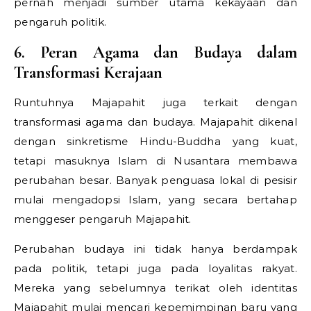
pernah menjadi sumber utama kekayaan dan
pengaruh politik.
6. Peran Agama dan Budaya dalam
Transformasi Kerajaan
Runtuhnya Majapahit juga terkait dengan
transformasi agama dan budaya. Majapahit dikenal
dengan sinkretisme Hindu-Buddha yang kuat,
tetapi masuknya Islam di Nusantara membawa
perubahan besar. Banyak penguasa lokal di pesisir
mulai mengadopsi Islam, yang secara bertahap
menggeser pengaruh Majapahit.
Perubahan budaya ini tidak hanya berdampak
pada politik, tetapi juga pada loyalitas rakyat.
Mereka yang sebelumnya terikat oleh identitas
Majapahit mulai mencari kepemimpinan baru yang