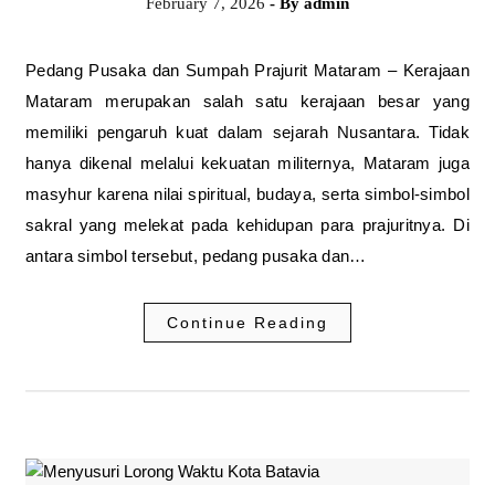
February 7, 2026
- By
admin
Pedang Pusaka dan Sumpah Prajurit Mataram – Kerajaan
Mataram merupakan salah satu kerajaan besar yang
memiliki pengaruh kuat dalam sejarah Nusantara. Tidak
hanya dikenal melalui kekuatan militernya, Mataram juga
masyhur karena nilai spiritual, budaya, serta simbol-simbol
sakral yang melekat pada kehidupan para prajuritnya. Di
antara simbol tersebut, pedang pusaka dan…
Continue Reading