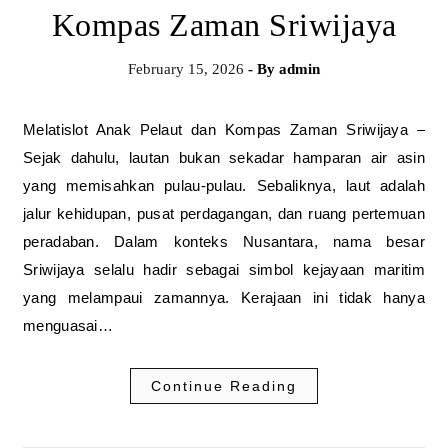
Kompas Zaman Sriwijaya
February 15, 2026
- By
admin
Melatislot Anak Pelaut dan Kompas Zaman Sriwijaya –
Sejak dahulu, lautan bukan sekadar hamparan air asin
yang memisahkan pulau-pulau. Sebaliknya, laut adalah
jalur kehidupan, pusat perdagangan, dan ruang pertemuan
peradaban. Dalam konteks Nusantara, nama besar
Sriwijaya selalu hadir sebagai simbol kejayaan maritim
yang melampaui zamannya. Kerajaan ini tidak hanya
menguasai…
Continue Reading