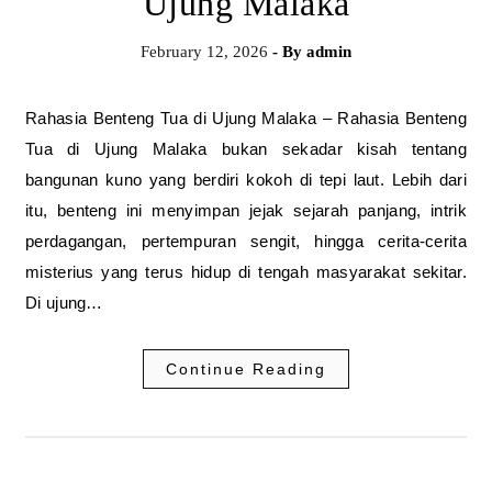
Ujung Malaka
February 12, 2026
- By
admin
Rahasia Benteng Tua di Ujung Malaka – Rahasia Benteng
Tua di Ujung Malaka bukan sekadar kisah tentang
bangunan kuno yang berdiri kokoh di tepi laut. Lebih dari
itu, benteng ini menyimpan jejak sejarah panjang, intrik
perdagangan, pertempuran sengit, hingga cerita-cerita
misterius yang terus hidup di tengah masyarakat sekitar.
Di ujung…
Continue Reading