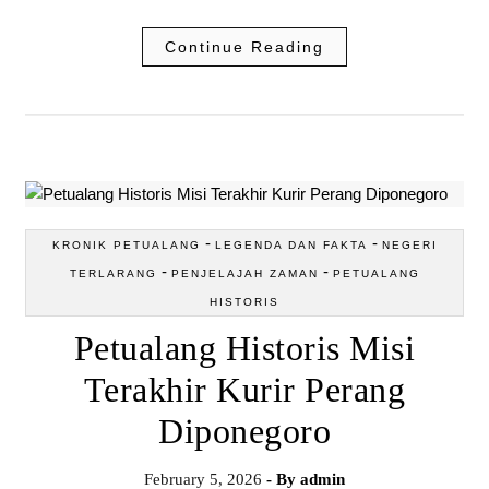
Continue Reading
-
-
KRONIK PETUALANG
LEGENDA DAN FAKTA
NEGERI
-
-
TERLARANG
PENJELAJAH ZAMAN
PETUALANG
HISTORIS
Petualang Historis Misi
Terakhir Kurir Perang
Diponegoro
February 5, 2026
- By
admin