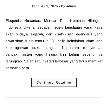
February 9, 2026
- By
admin
Ekspedisi Nusantara Mencari Peta Kerajaan Hilang –
Indonesia dikenal sebagai negeri kepulauan yang kaya
akan budaya, sejarah, dan kisah-kisah legendaris yang
diwariskan turun-temurun. Di balik keindahan alam dan
keberagaman suku bangsa, Nusantara menyimpan
banyak misteri yang hingga kini belum sepenuhnya
terungkap. Salah satu misteri terbesar yang terus memikat
perhatian para…
Continue Reading