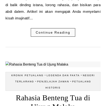
di balik dinding istana, lorong rahasia, dan bisikan para
abdi dalem. Artikel ini akan mengajak Anda menyelami
kisah imajinatif…
Continue Reading
-
-
KRONIK PETUALANG
LEGENDA DAN FAKTA
NEGERI
-
-
TERLARANG
PENJELAJAH ZAMAN
PETUALANG
HISTORIS
Rahasia Benteng Tua di