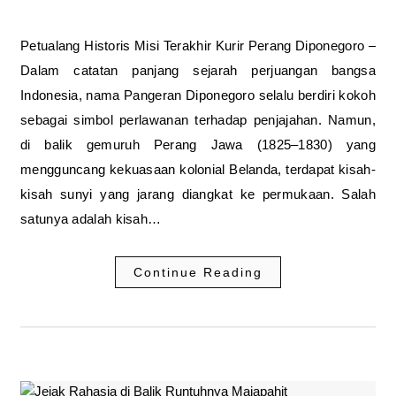
Petualang Historis Misi Terakhir Kurir Perang Diponegoro –
Dalam catatan panjang sejarah perjuangan bangsa
Indonesia, nama Pangeran Diponegoro selalu berdiri kokoh
sebagai simbol perlawanan terhadap penjajahan. Namun,
di balik gemuruh Perang Jawa (1825–1830) yang
mengguncang kekuasaan kolonial Belanda, terdapat kisah-
kisah sunyi yang jarang diangkat ke permukaan. Salah
satunya adalah kisah…
Continue Reading