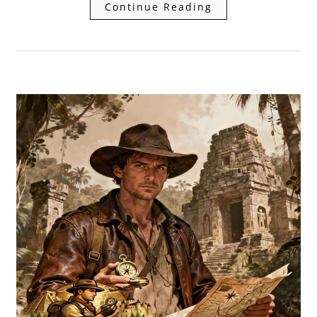
Continue Reading