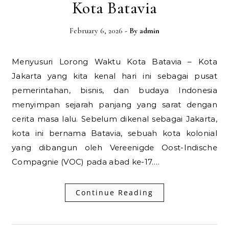
Kota Batavia
February 6, 2026
- By
admin
Menyusuri Lorong Waktu Kota Batavia – Kota
Jakarta yang kita kenal hari ini sebagai pusat
pemerintahan, bisnis, dan budaya Indonesia
menyimpan sejarah panjang yang sarat dengan
cerita masa lalu. Sebelum dikenal sebagai Jakarta,
kota ini bernama Batavia, sebuah kota kolonial
yang dibangun oleh Vereenigde Oost-Indische
Compagnie (VOC) pada abad ke-17.…
Continue Reading