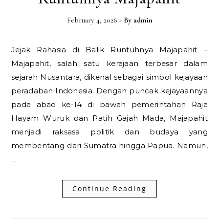
February 4, 2026
- By
admin
Jejak Rahasia di Balik Runtuhnya Majapahit –
Majapahit, salah satu kerajaan terbesar dalam
sejarah Nusantara, dikenal sebagai simbol kejayaan
peradaban Indonesia. Dengan puncak kejayaannya
pada abad ke-14 di bawah pemerintahan Raja
Hayam Wuruk dan Patih Gajah Mada, Majapahit
menjadi raksasa politik dan budaya yang
membentang dari Sumatra hingga Papua. Namun,
…
Continue Reading