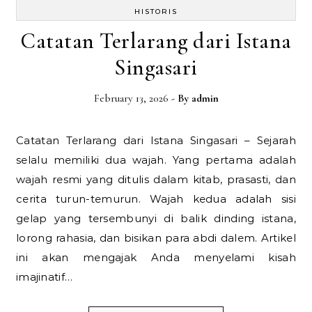
HISTORIS
Catatan Terlarang dari Istana
Singasari
February 13, 2026
- By
admin
Catatan Terlarang dari Istana Singasari – Sejarah
selalu memiliki dua wajah. Yang pertama adalah
wajah resmi yang ditulis dalam kitab, prasasti, dan
cerita turun-temurun. Wajah kedua adalah sisi
gelap yang tersembunyi di balik dinding istana,
lorong rahasia, dan bisikan para abdi dalem. Artikel
ini akan mengajak Anda menyelami kisah
imajinatif…