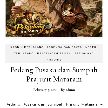
-
-
KRONIK PETUALANG
LEGENDA DAN FAKTA
NEGERI
-
-
TERLARANG
PENJELAJAH ZAMAN
PETUALANG
HISTORIS
Pedang Pusaka dan Sumpah
Prajurit Mataram
February 7, 2026
- By
admin
Pedang Pusaka dan Sumpah Prajurit Mataram –