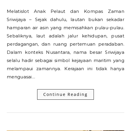
Melatislot Anak Pelaut dan Kompas Zaman
Sriwijaya – Sejak dahulu, lautan bukan sekadar
hamparan air asin yang memisahkan pulau-pulau.
Sebaliknya, laut adalah jalur kehidupan, pusat
perdagangan, dan ruang pertemuan peradaban.
Dalam konteks Nusantara, nama besar Sriwijaya
selalu hadir sebagai simbol kejayaan maritim yang
melampaui zamannya. Kerajaan ini tidak hanya
menguasai…
Continue Reading