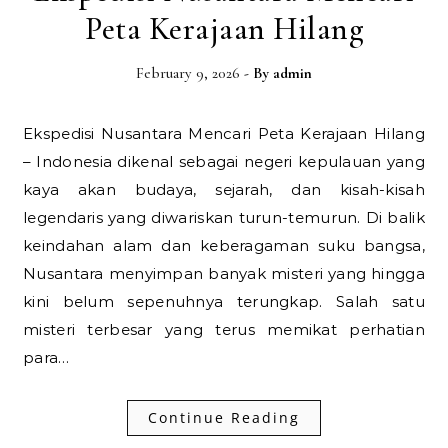
Peta Kerajaan Hilang
February 9, 2026
- By
admin
Ekspedisi Nusantara Mencari Peta Kerajaan Hilang
– Indonesia dikenal sebagai negeri kepulauan yang
kaya akan budaya, sejarah, dan kisah-kisah
legendaris yang diwariskan turun-temurun. Di balik
keindahan alam dan keberagaman suku bangsa,
Nusantara menyimpan banyak misteri yang hingga
kini belum sepenuhnya terungkap. Salah satu
misteri terbesar yang terus memikat perhatian
para…
Continue Reading