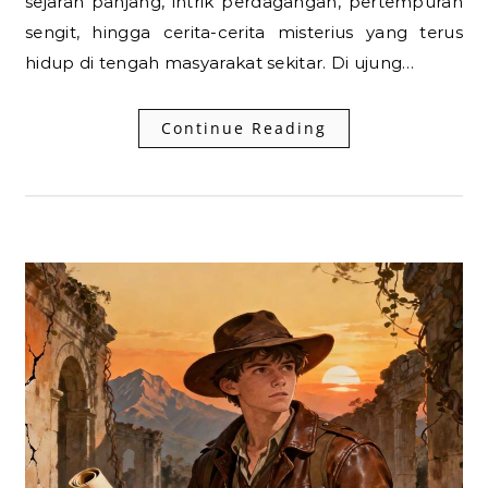
sejarah panjang, intrik perdagangan, pertempuran
sengit, hingga cerita-cerita misterius yang terus
hidup di tengah masyarakat sekitar. Di ujung…
Continue Reading