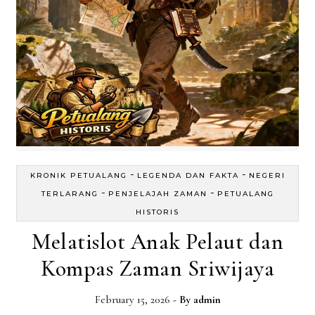
-
-
KRONIK PETUALANG
LEGENDA DAN FAKTA
NEGERI
-
-
TERLARANG
PENJELAJAH ZAMAN
PETUALANG
HISTORIS
Melatislot Anak Pelaut dan
Kompas Zaman Sriwijaya
February 15, 2026
- By
admin