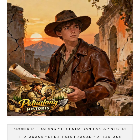
-
-
KRONIK PETUALANG
LEGENDA DAN FAKTA
NEGERI
-
-
TERLARANG
PENJELAJAH ZAMAN
PETUALANG