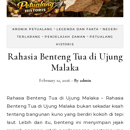
-
-
KRONIK PETUALANG
LEGENDA DAN FAKTA
NEGERI
-
-
TERLARANG
PENJELAJAH ZAMAN
PETUALANG
HISTORIS
Rahasia Benteng Tua di Ujung
Malaka
February 12, 2026
- By
admin
Rahasia Benteng Tua di Ujung Malaka – Rahasia
Benteng Tua di Ujung Malaka bukan sekadar kisah
tentang bangunan kuno yang berdiri kokoh di tepi
laut. Lebih dari itu, benteng ini menyimpan jejak