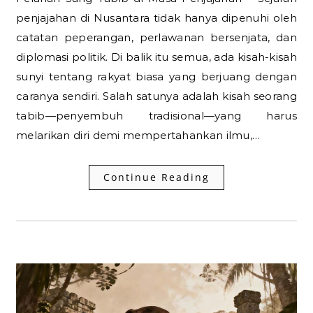
penjajahan di Nusantara tidak hanya dipenuhi oleh
catatan peperangan, perlawanan bersenjata, dan
diplomasi politik. Di balik itu semua, ada kisah-kisah
sunyi tentang rakyat biasa yang berjuang dengan
caranya sendiri. Salah satunya adalah kisah seorang
tabib—penyembuh tradisional—yang harus
melarikan diri demi mempertahankan ilmu,…
Continue Reading