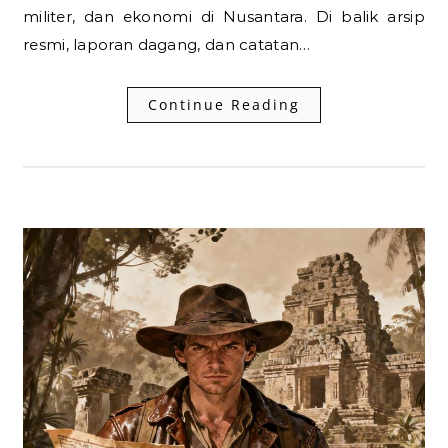
militer, dan ekonomi di Nusantara. Di balik arsip
resmi, laporan dagang, dan catatan…
Continue Reading