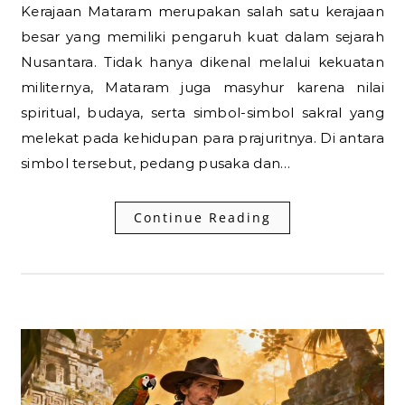
Kerajaan Mataram merupakan salah satu kerajaan
besar yang memiliki pengaruh kuat dalam sejarah
Nusantara. Tidak hanya dikenal melalui kekuatan
militernya, Mataram juga masyhur karena nilai
spiritual, budaya, serta simbol-simbol sakral yang
melekat pada kehidupan para prajuritnya. Di antara
simbol tersebut, pedang pusaka dan…
Continue Reading