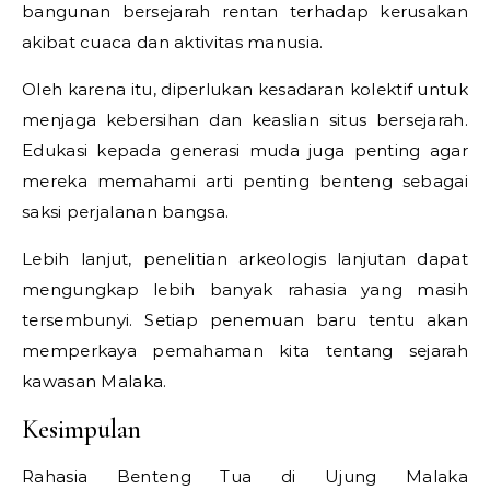
bangunan bersejarah rentan terhadap kerusakan
akibat cuaca dan aktivitas manusia.
Oleh karena itu, diperlukan kesadaran kolektif untuk
menjaga kebersihan dan keaslian situs bersejarah.
Edukasi kepada generasi muda juga penting agar
mereka memahami arti penting benteng sebagai
saksi perjalanan bangsa.
Lebih lanjut, penelitian arkeologis lanjutan dapat
mengungkap lebih banyak rahasia yang masih
tersembunyi. Setiap penemuan baru tentu akan
memperkaya pemahaman kita tentang sejarah
kawasan Malaka.
Kesimpulan
Rahasia Benteng Tua di Ujung Malaka