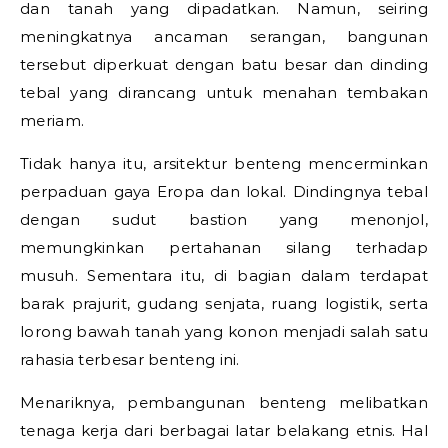
dan tanah yang dipadatkan. Namun, seiring
meningkatnya ancaman serangan, bangunan
tersebut diperkuat dengan batu besar dan dinding
tebal yang dirancang untuk menahan tembakan
meriam.
Tidak hanya itu, arsitektur benteng mencerminkan
perpaduan gaya Eropa dan lokal. Dindingnya tebal
dengan sudut bastion yang menonjol,
memungkinkan pertahanan silang terhadap
musuh. Sementara itu, di bagian dalam terdapat
barak prajurit, gudang senjata, ruang logistik, serta
lorong bawah tanah yang konon menjadi salah satu
rahasia terbesar benteng ini.
Menariknya, pembangunan benteng melibatkan
tenaga kerja dari berbagai latar belakang etnis. Hal