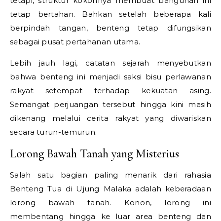
tetapi, struktur kokohnya membuat bangunan ini
tetap bertahan. Bahkan setelah beberapa kali
berpindah tangan, benteng tetap difungsikan
sebagai pusat pertahanan utama.
Lebih jauh lagi, catatan sejarah menyebutkan
bahwa benteng ini menjadi saksi bisu perlawanan
rakyat setempat terhadap kekuatan asing.
Semangat perjuangan tersebut hingga kini masih
dikenang melalui cerita rakyat yang diwariskan
secara turun-temurun.
Lorong Bawah Tanah yang Misterius
Salah satu bagian paling menarik dari rahasia
Benteng Tua di Ujung Malaka adalah keberadaan
lorong bawah tanah. Konon, lorong ini
membentang hingga ke luar area benteng dan