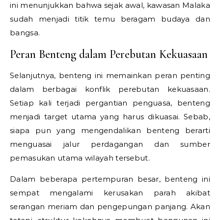
ini menunjukkan bahwa sejak awal, kawasan Malaka
sudah menjadi titik temu beragam budaya dan
bangsa.
Peran Benteng dalam Perebutan Kekuasaan
Selanjutnya, benteng ini memainkan peran penting
dalam berbagai konflik perebutan kekuasaan.
Setiap kali terjadi pergantian penguasa, benteng
menjadi target utama yang harus dikuasai. Sebab,
siapa pun yang mengendalikan benteng berarti
menguasai jalur perdagangan dan sumber
pemasukan utama wilayah tersebut.
Dalam beberapa pertempuran besar, benteng ini
sempat mengalami kerusakan parah akibat
serangan meriam dan pengepungan panjang. Akan