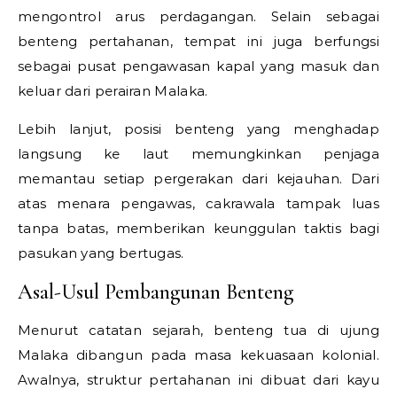
mengontrol arus perdagangan. Selain sebagai
benteng pertahanan, tempat ini juga berfungsi
sebagai pusat pengawasan kapal yang masuk dan
keluar dari perairan Malaka.
Lebih lanjut, posisi benteng yang menghadap
langsung ke laut memungkinkan penjaga
memantau setiap pergerakan dari kejauhan. Dari
atas menara pengawas, cakrawala tampak luas
tanpa batas, memberikan keunggulan taktis bagi
pasukan yang bertugas.
Asal-Usul Pembangunan Benteng
Menurut catatan sejarah, benteng tua di ujung
Malaka dibangun pada masa kekuasaan kolonial.
Awalnya, struktur pertahanan ini dibuat dari kayu