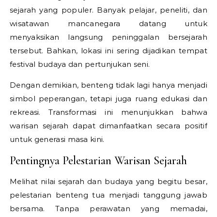
sejarah yang populer. Banyak pelajar, peneliti, dan
wisatawan mancanegara datang untuk
menyaksikan langsung peninggalan bersejarah
tersebut. Bahkan, lokasi ini sering dijadikan tempat
festival budaya dan pertunjukan seni.
Dengan demikian, benteng tidak lagi hanya menjadi
simbol peperangan, tetapi juga ruang edukasi dan
rekreasi. Transformasi ini menunjukkan bahwa
warisan sejarah dapat dimanfaatkan secara positif
untuk generasi masa kini.
Pentingnya Pelestarian Warisan Sejarah
Melihat nilai sejarah dan budaya yang begitu besar,
pelestarian benteng tua menjadi tanggung jawab
bersama. Tanpa perawatan yang memadai,