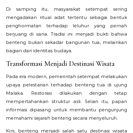
Di samping itu, masyarakat setempat sering
mengadakan ritual adat tertentu sebagai bentuk
penghormatan terhadap leluhur yang pernah
berjuang di sana. Tradisi ini menjadi bukti bahwa
benteng bukan sekadar bangunan tua, melainkan
bagian dari identitas budaya.
Transformasi Menjadi Destinasi Wisata
Pada era modern, pemerintah setempat melakukan
upaya pelestarian terhadap benteng tua di ujung
Malaka. Restorasi dilakukan dengan tetap
mempertahankan struktur asli. Selain itu, papan
informasi dipasang untuk membantu pengunjung
memahami sejarah benteng secara menyeluruh.
Kini, benteng menjadi salah satu destinasi wisata