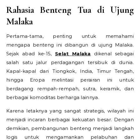
Rahasia Benteng Tua di Ujung
Malaka
Pertama-tama, penting untuk memahami
mengapa benteng ini dibangun di ujung Malaka.
Sejak abad ke-15,
Selat Malaka
dikenal sebagai
salah satu jalur perdagangan tersibuk di dunia.
Kapal-kapal dari Tiongkok, India, Timur Tengah,
hingga Eropa melintasi perairan ini untuk
berdagang rempah-rempah, sutra, keramik, dan
berbagai komoditas berharga lainnya.
Karena letaknya yang sangat strategis, wilayah ini
menjadi incaran berbagai kekuatan besar. Dengan
demikian, pembangunan benteng menjadi langkah
logis untuk mengamankan pelabuhan dan