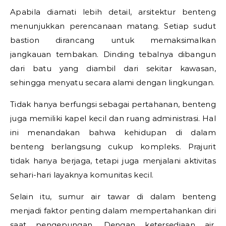
Apabila diamati lebih detail, arsitektur benteng
menunjukkan perencanaan matang. Setiap sudut
bastion dirancang untuk memaksimalkan
jangkauan tembakan. Dinding tebalnya dibangun
dari batu yang diambil dari sekitar kawasan,
sehingga menyatu secara alami dengan lingkungan.
Tidak hanya berfungsi sebagai pertahanan, benteng
juga memiliki kapel kecil dan ruang administrasi. Hal
ini menandakan bahwa kehidupan di dalam
benteng berlangsung cukup kompleks. Prajurit
tidak hanya berjaga, tetapi juga menjalani aktivitas
sehari-hari layaknya komunitas kecil.
Selain itu, sumur air tawar di dalam benteng
menjadi faktor penting dalam mempertahankan diri
saat pengepungan. Dengan ketersediaan air,