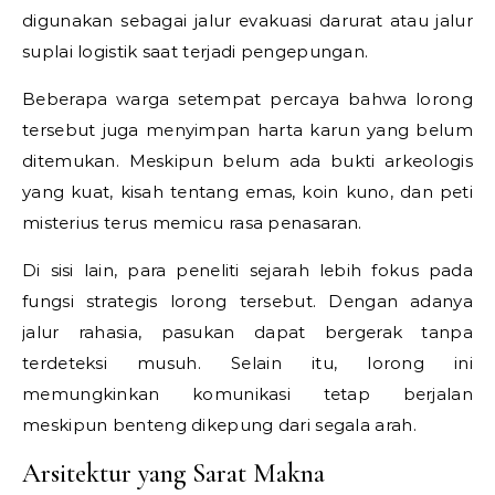
digunakan sebagai jalur evakuasi darurat atau jalur
suplai logistik saat terjadi pengepungan.
Beberapa warga setempat percaya bahwa lorong
tersebut juga menyimpan harta karun yang belum
ditemukan. Meskipun belum ada bukti arkeologis
yang kuat, kisah tentang emas, koin kuno, dan peti
misterius terus memicu rasa penasaran.
Di sisi lain, para peneliti sejarah lebih fokus pada
fungsi strategis lorong tersebut. Dengan adanya
jalur rahasia, pasukan dapat bergerak tanpa
terdeteksi musuh. Selain itu, lorong ini
memungkinkan komunikasi tetap berjalan
meskipun benteng dikepung dari segala arah.
Arsitektur yang Sarat Makna