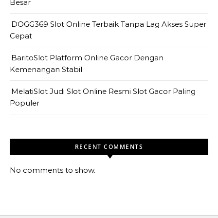
Besar
DOGG369 Slot Online Terbaik Tanpa Lag Akses Super
Cepat
BaritoSlot Platform Online Gacor Dengan
Kemenangan Stabil
MelatiSlot Judi Slot Online Resmi Slot Gacor Paling
Populer
RECENT COMMENTS
No comments to show.