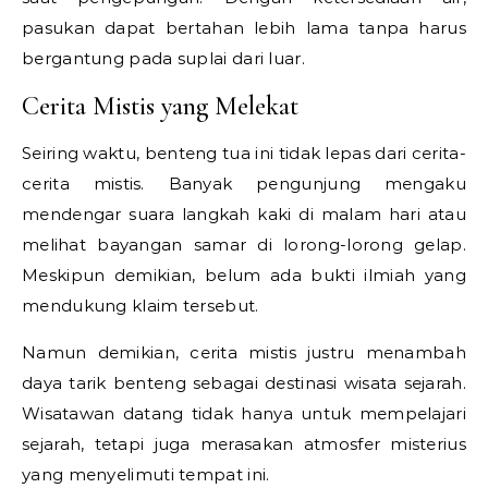
pasukan dapat bertahan lebih lama tanpa harus
bergantung pada suplai dari luar.
Cerita Mistis yang Melekat
Seiring waktu, benteng tua ini tidak lepas dari cerita-
cerita mistis. Banyak pengunjung mengaku
mendengar suara langkah kaki di malam hari atau
melihat bayangan samar di lorong-lorong gelap.
Meskipun demikian, belum ada bukti ilmiah yang
mendukung klaim tersebut.
Namun demikian, cerita mistis justru menambah
daya tarik benteng sebagai destinasi wisata sejarah.
Wisatawan datang tidak hanya untuk mempelajari
sejarah, tetapi juga merasakan atmosfer misterius
yang menyelimuti tempat ini.