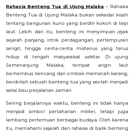
Rahasia Benteng Tua di Ujung Malaka
– Rahasia
Benteng Tua di Ujung Malaka bukan sekadar kisah
tentang bangunan kuno yang berdiri kokoh di tepi
laut. Lebih dari itu, benteng ini menyimpan jejak
sejarah panjang, intrik perdagangan, pertempuran
sengit, hingga cerita-cerita misterius yang terus
hidup di tengah masyarakat sekitar. Di ujung
Semenanjung Malaka, tempat angin laut
berhembus kencang dan ombak memecah karang,
berdirilah sebuah benteng tua yang seolah menjadi
saksi bisu perjalanan zaman.
Seiring berjalannya waktu, benteng ini tidak hanya
menjadi simbol pertahanan militer, tetapi juga
lambang pertemuan berbagai budaya. Oleh karena
itu, memahami sejarah dan rahasia di balik benteng