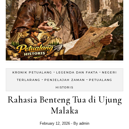
-
-
KRONIK PETUALANG
LEGENDA DAN FAKTA
NEGERI
-
-
TERLARANG
PENJELAJAH ZAMAN
PETUALANG
HISTORIS
Rahasia Benteng Tua di Ujung
Malaka
February 12, 2026
- By
admin