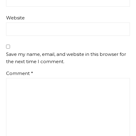
Website
Save my name, email, and website in this browser for
the next time I comment.
Comment
*