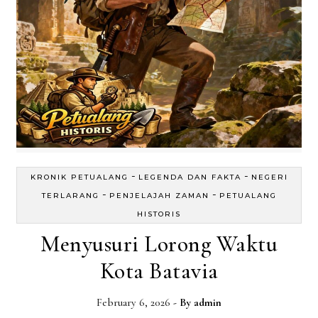
-
-
KRONIK PETUALANG
LEGENDA DAN FAKTA
NEGERI
-
-
TERLARANG
PENJELAJAH ZAMAN
PETUALANG
HISTORIS
Menyusuri Lorong Waktu
Kota Batavia
February 6, 2026
- By
admin