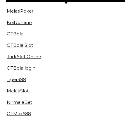
MelatiPoker
KoiDomino
OTBola
OTBola Slot
Judi Slot Online
OTBola login
Tiger388
MelatiSlot
NirmalaBet
OTMax688