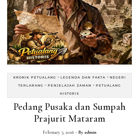
-
-
KRONIK PETUALANG
LEGENDA DAN FAKTA
NEGERI
-
-
TERLARANG
PENJELAJAH ZAMAN
PETUALANG
HISTORIS
Pedang Pusaka dan Sumpah
Prajurit Mataram
February 7, 2026
- By
admin