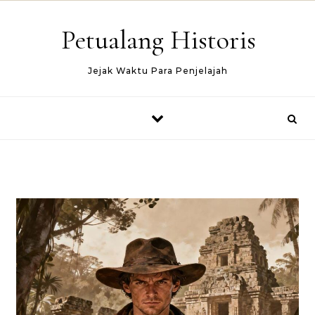
Skip to content
Petualang Historis
Jejak Waktu Para Penjelajah