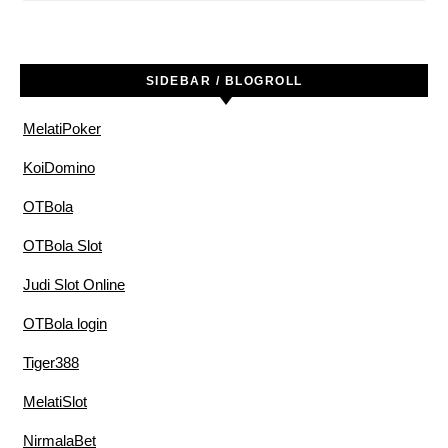
SIDEBAR / BLOGROLL
MelatiPoker
KoiDomino
OTBola
OTBola Slot
Judi Slot Online
OTBola login
Tiger388
MelatiSlot
NirmalaBet