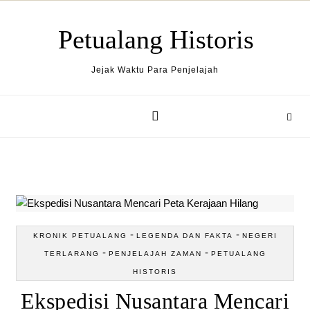
Skip to content
Petualang Historis
Jejak Waktu Para Penjelajah
-
-
KRONIK PETUALANG
LEGENDA DAN FAKTA
NEGERI
-
-
TERLARANG
PENJELAJAH ZAMAN
PETUALANG
HISTORIS
Ekspedisi Nusantara Mencari