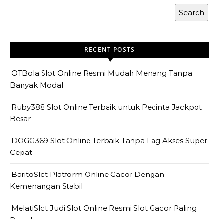
Search
RECENT POSTS
OTBola Slot Online Resmi Mudah Menang Tanpa
Banyak Modal
Ruby388 Slot Online Terbaik untuk Pecinta Jackpot
Besar
DOGG369 Slot Online Terbaik Tanpa Lag Akses Super
Cepat
BaritoSlot Platform Online Gacor Dengan
Kemenangan Stabil
MelatiSlot Judi Slot Online Resmi Slot Gacor Paling