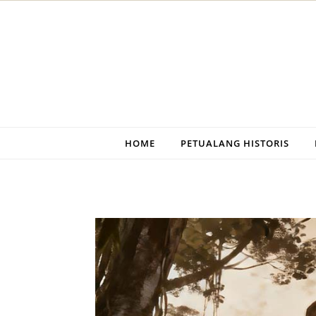
Skip to content
HOME
PETUALANG HISTORIS