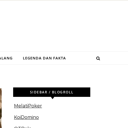
ALANG
LEGENDA DAN FAKTA
SIDEBAR / BLOGROLL
MelatiPoker
KoiDomino