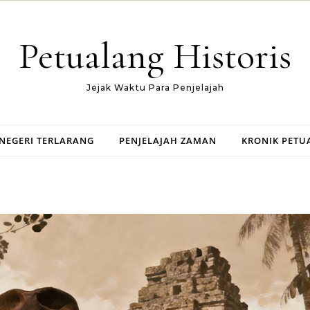
Petualang Historis
Jejak Waktu Para Penjelajah
NEGERI TERLARANG
PENJELAJAH ZAMAN
KRONIK PETU