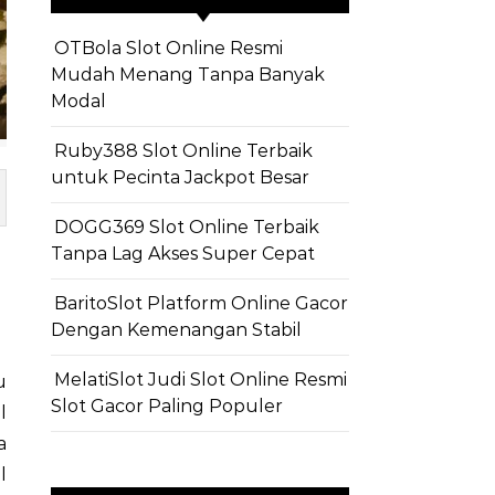
OTBola Slot Online Resmi
Mudah Menang Tanpa Banyak
Modal
Ruby388 Slot Online Terbaik
untuk Pecinta Jackpot Besar
DOGG369 Slot Online Terbaik
Tanpa Lag Akses Super Cepat
BaritoSlot Platform Online Gacor
Dengan Kemenangan Stabil
MelatiSlot Judi Slot Online Resmi
Slot Gacor Paling Populer
l
a
l