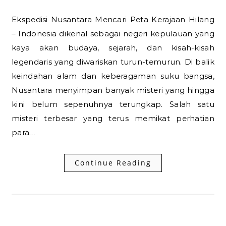
Ekspedisi Nusantara Mencari Peta Kerajaan Hilang
– Indonesia dikenal sebagai negeri kepulauan yang
kaya akan budaya, sejarah, dan kisah-kisah
legendaris yang diwariskan turun-temurun. Di balik
keindahan alam dan keberagaman suku bangsa,
Nusantara menyimpan banyak misteri yang hingga
kini belum sepenuhnya terungkap. Salah satu
misteri terbesar yang terus memikat perhatian
para…
Continue Reading