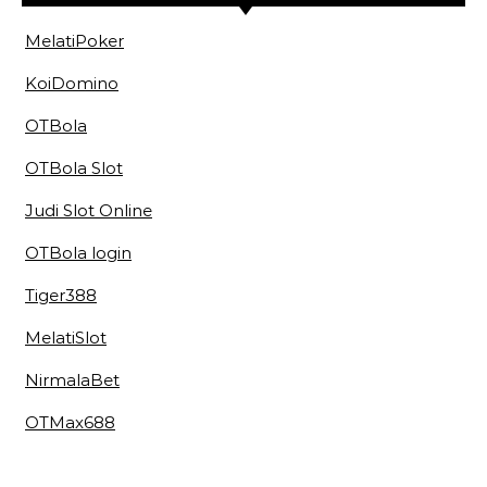
MelatiPoker
KoiDomino
OTBola
OTBola Slot
Judi Slot Online
OTBola login
Tiger388
MelatiSlot
NirmalaBet
OTMax688