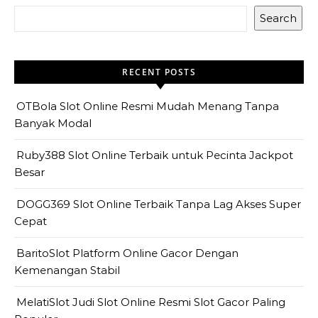
Search
RECENT POSTS
OTBola Slot Online Resmi Mudah Menang Tanpa
Banyak Modal
Ruby388 Slot Online Terbaik untuk Pecinta Jackpot
Besar
DOGG369 Slot Online Terbaik Tanpa Lag Akses Super
Cepat
BaritoSlot Platform Online Gacor Dengan
Kemenangan Stabil
MelatiSlot Judi Slot Online Resmi Slot Gacor Paling